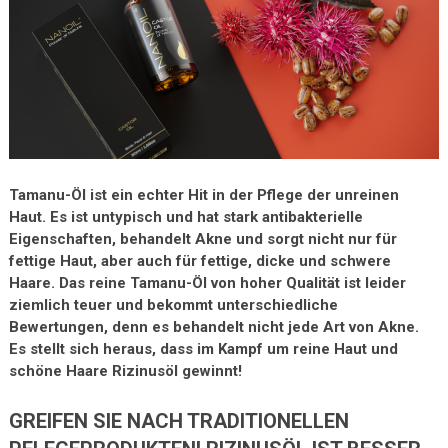
Tamanu-Öl ist ein echter Hit in der Pflege der unreinen
Haut. Es ist untypisch und hat stark antibakterielle
Eigenschaften, behandelt Akne und sorgt nicht nur für
fettige Haut, aber auch für fettige, dicke und schwere
Haare. Das reine Tamanu-Öl von hoher Qualität ist leider
ziemlich teuer und bekommt unterschiedliche
Bewertungen, denn es behandelt nicht jede Art von Akne.
Es stellt sich heraus, dass im Kampf um reine Haut und
schöne Haare Rizinusöl gewinnt!
GREIFEN SIE NACH TRADITIONELLEN