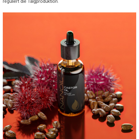
reguliert die Talgproduktion.