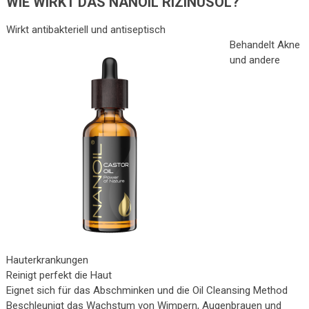
WIE WIRKT DAS NANOIL RIZINUSÖL?
Wirkt antibakteriell und antiseptisch
Behandelt Akne
und andere
Hauterkrankungen
Reinigt perfekt die Haut
Eignet sich für das Abschminken und die Oil Cleansing Method
Beschleunigt das Wachstum von Wimpern, Augenbrauen und