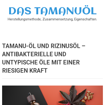
DAS TAMANUÖL
Herstellungsmethode, Zusammensetzung, Eigenschaften.
TAMANU-ÖL UND RIZINUSÖL –
ANTIBAKTERIELLE UND
UNTYPISCHE ÖLE MIT EINER
RIESIGEN KRAFT