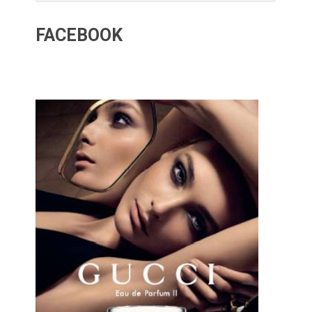
FACEBOOK