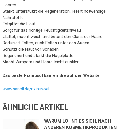
Haaren
Stärkt, unterstützt die Regeneration, liefert notwendige
Nährstoffe
Entgiftet die Haut
Sorgt für das richtige Feuchtigkeitsniveau
Glättet, macht weich und betont den Glanz der Haare
Reduziert Falten, auch Falten unter den Augen
Schützt die Haut vor Schäden
Regeneriert und stärkt die Nagelplatte
Macht Wimpern und Haare leicht dunkler
Das beste Rizinusöl kaufen Sie auf der Website
www.nanoil.de/rizinusoel
ÄHNLICHE ARTIKEL
WARUM LOHNT ES SICH, NACH
ANDEREN KOSMETIKPRODUKTEN