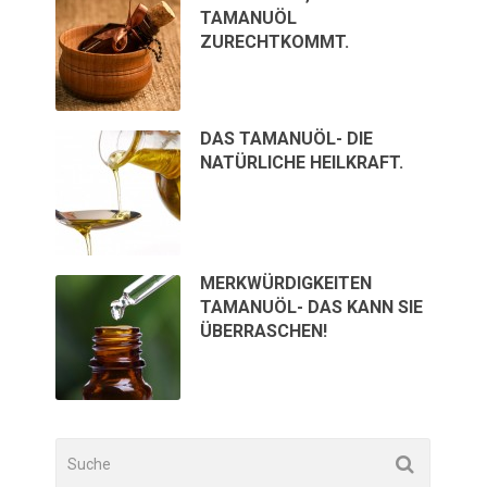
TAMANUÖL
ZURECHTKOMMT.
DAS TAMANUÖL- DIE
NATÜRLICHE HEILKRAFT.
MERKWÜRDIGKEITEN
TAMANUÖL- DAS KANN SIE
ÜBERRASCHEN!