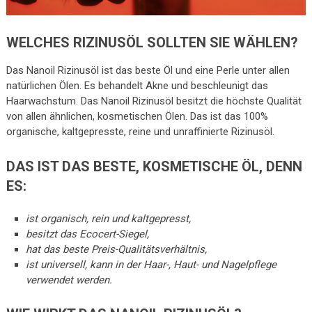
WELCHES RIZINUSÖL SOLLTEN SIE WÄHLEN?
Das Nanoil Rizinusöl ist das beste Öl und eine Perle unter allen
natürlichen Ölen. Es behandelt Akne und beschleunigt das
Haarwachstum. Das Nanoil Rizinusöl besitzt die höchste Qualität
von allen ähnlichen, kosmetischen Ölen. Das ist das 100%
organische, kaltgepresste, reine und unraffinierte Rizinusöl.
DAS IST DAS BESTE, KOSMETISCHE ÖL, DENN
ES:
ist organisch, rein und kaltgepresst,
besitzt das Ecocert-Siegel,
hat das beste Preis-Qualitätsverhältnis,
ist universell, kann in der Haar-, Haut- und Nagelpflege
verwendet werden.